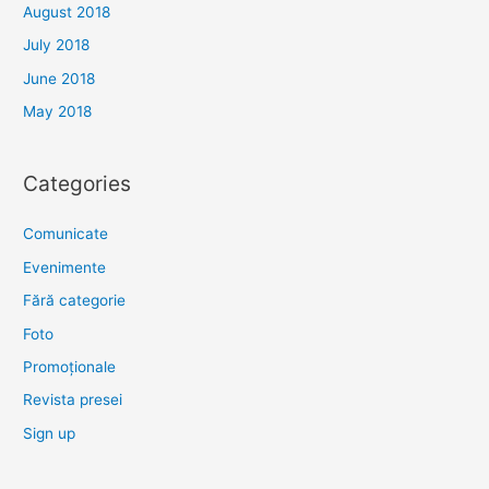
August 2018
July 2018
June 2018
May 2018
Categories
Comunicate
Evenimente
Fără categorie
Foto
Promoționale
Revista presei
Sign up