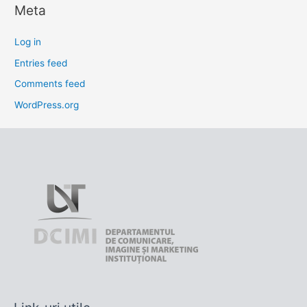
Meta
Log in
Entries feed
Comments feed
WordPress.org