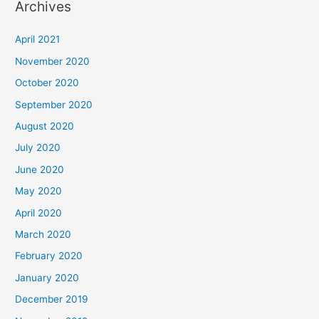
Archives
April 2021
November 2020
October 2020
September 2020
August 2020
July 2020
June 2020
May 2020
April 2020
March 2020
February 2020
January 2020
December 2019