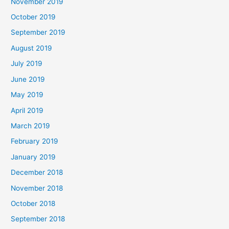
November 2019
October 2019
September 2019
August 2019
July 2019
June 2019
May 2019
April 2019
March 2019
February 2019
January 2019
December 2018
November 2018
October 2018
September 2018