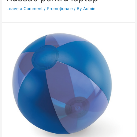
Leave a Comment
/
Promoționale
/ By
Admin