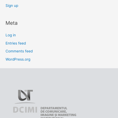
Sign up
Meta
Log in
Entries feed
Comments feed
WordPress.org