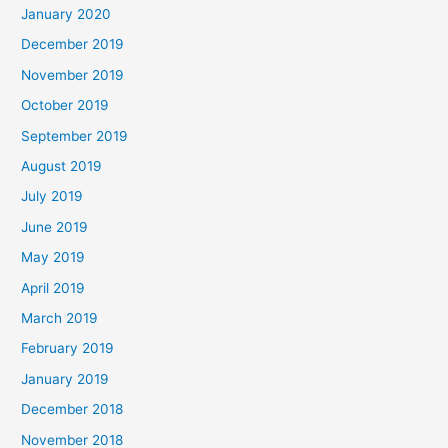
January 2020
December 2019
November 2019
October 2019
September 2019
August 2019
July 2019
June 2019
May 2019
April 2019
March 2019
February 2019
January 2019
December 2018
November 2018