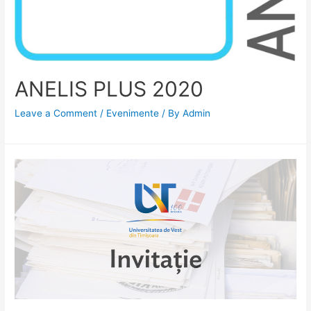
ANELIS PLUS 2020
Leave a Comment
/
Evenimente
/ By
Admin