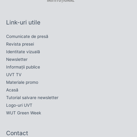
Link-uri utile
Comunicate de presă
Revista presei
Identitate vizuală
Newsletter
Informații publice
UVT TV
Materiale promo
Acasă
Tutorial salvare newsletter
Logo-uri UVT
WUT Green Week
Contact