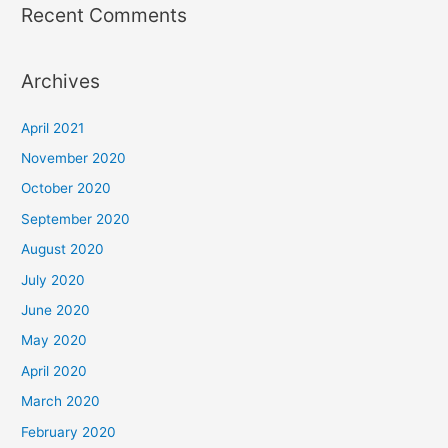
Recent Comments
Archives
April 2021
November 2020
October 2020
September 2020
August 2020
July 2020
June 2020
May 2020
April 2020
March 2020
February 2020