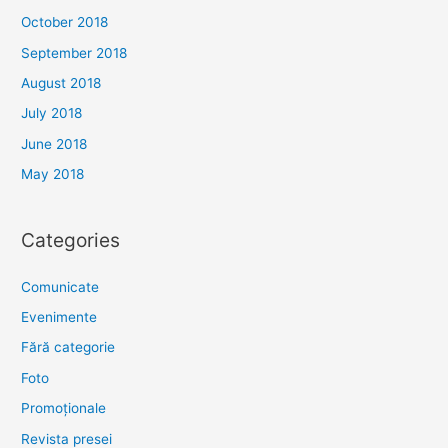
October 2018
September 2018
August 2018
July 2018
June 2018
May 2018
Categories
Comunicate
Evenimente
Fără categorie
Foto
Promoționale
Revista presei