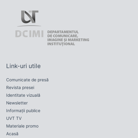
Link-uri utile
Comunicate de presă
Revista presei
Identitate vizuală
Newsletter
Informații publice
UVT TV
Materiale promo
Acasă