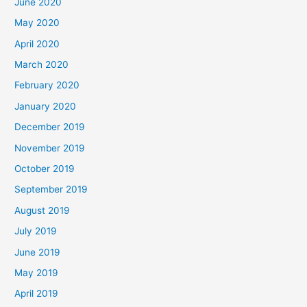
June 2020
May 2020
April 2020
March 2020
February 2020
January 2020
December 2019
November 2019
October 2019
September 2019
August 2019
July 2019
June 2019
May 2019
April 2019