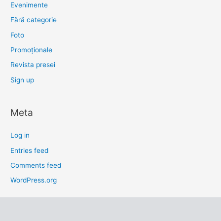
Evenimente
Fără categorie
Foto
Promoționale
Revista presei
Sign up
Meta
Log in
Entries feed
Comments feed
WordPress.org