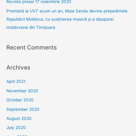
Revista presei 17 noiembrie 2020
:
Premiată la UVT acum un an, Maia Sandu devine președintele
Republicii Moldova, cu susținerea masivă și a diasporei
moldovene din Timișoara
Recent Comments
Archives
April 2021
November 2020
October 2020
September 2020
August 2020
July 2020