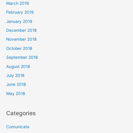
March 2019
February 2019
January 2019
December 2018
November 2018
October 2018
September 2018
August 2018
July 2018
June 2018
May 2018
Categories
Comunicate