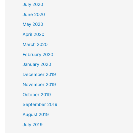
July 2020
June 2020
May 2020
April 2020
March 2020
February 2020
January 2020
December 2019
November 2019
October 2019
September 2019
August 2019
July 2019