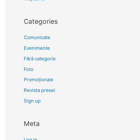
Categories
Comunicate
Evenimente
Fără categorie
Foto
Promoționale
Revista presei
Sign up
Meta
Log in