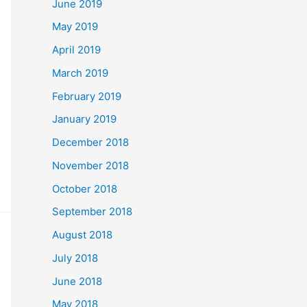
June 2019
May 2019
April 2019
March 2019
February 2019
January 2019
December 2018
November 2018
October 2018
September 2018
August 2018
July 2018
June 2018
May 2018