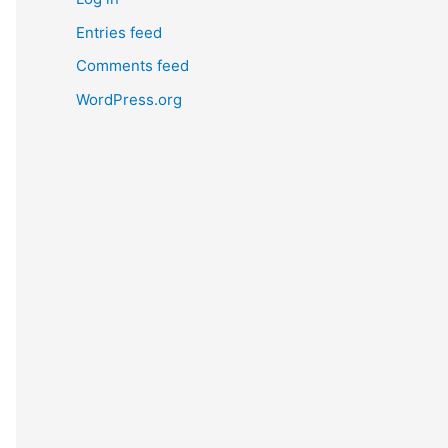
Entries feed
Comments feed
WordPress.org