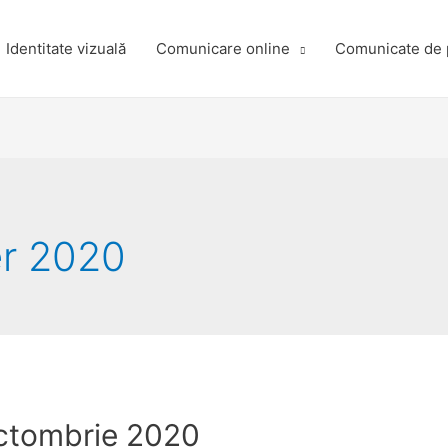
Identitate vizuală
Comunicare online
Comunicate de 
r 2020
octombrie 2020