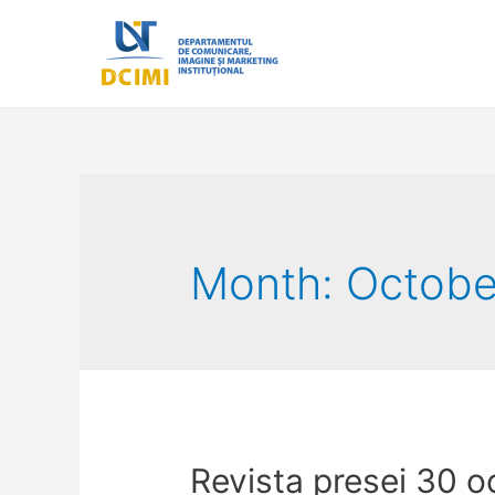
Month:
Octobe
Revista presei 30 