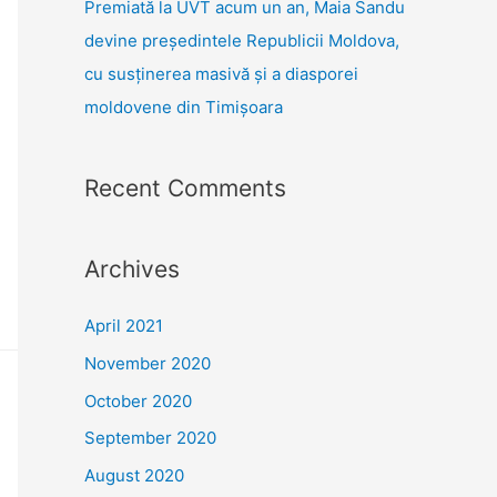
Premiată la UVT acum un an, Maia Sandu
devine președintele Republicii Moldova,
cu susținerea masivă și a diasporei
moldovene din Timișoara
Recent Comments
Archives
April 2021
November 2020
October 2020
September 2020
August 2020