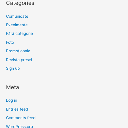
Categories
Comunicate
Evenimente
Fără categorie
Foto
Promoționale
Revista presei
Sign up
Meta
Log in
Entries feed
Comments feed
WordPress.org