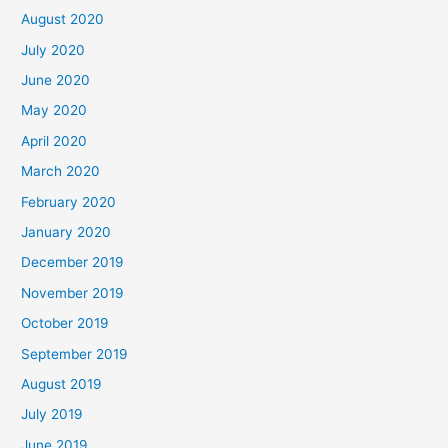
August 2020
July 2020
June 2020
May 2020
April 2020
March 2020
February 2020
January 2020
December 2019
November 2019
October 2019
September 2019
August 2019
July 2019
June 2019