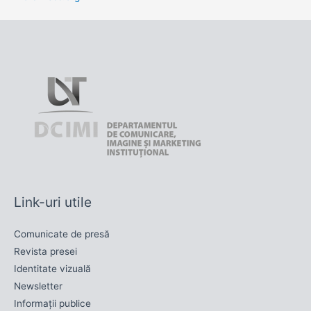
Link-uri utile
Comunicate de presă
Revista presei
Identitate vizuală
Newsletter
Informații publice