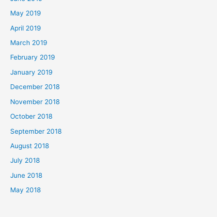
May 2019
April 2019
March 2019
February 2019
January 2019
December 2018
November 2018
October 2018
September 2018
August 2018
July 2018
June 2018
May 2018